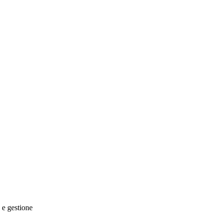
 e gestione