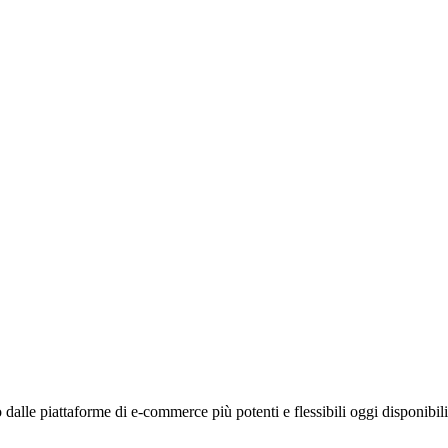
dalle piattaforme di e-commerce più potenti e flessibili oggi disponibi