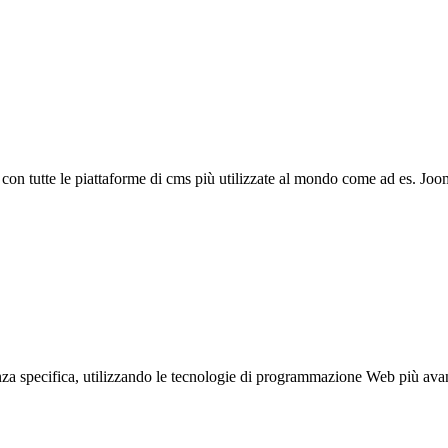
i con tutte le piattaforme di cms più utilizzate al mondo come ad es. Joo
za specifica, utilizzando le tecnologie di programmazione Web più ava