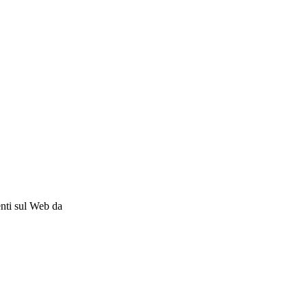
enti sul Web da