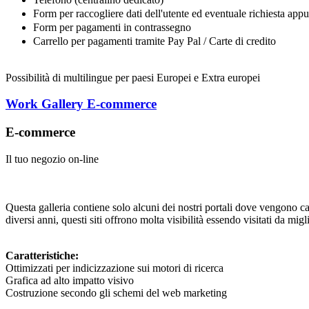
Form per raccogliere dati dell'utente ed eventuale richiesta appu
Form per pagamenti in contrassegno
Carrello per pagamenti tramite Pay Pal / Carte di credito
Possibilità di multilingue per paesi Europei e Extra europei
Work Gallery E-commerce
E-commerce
Il tuo negozio on-line
Questa galleria contiene solo alcuni dei nostri portali dove vengono car
diversi anni, questi siti offrono molta visibilità essendo visitati da mig
Caratteristiche:
Ottimizzati per indicizzazione sui motori di ricerca
Grafica ad alto impatto visivo
Costruzione secondo gli schemi del web marketing