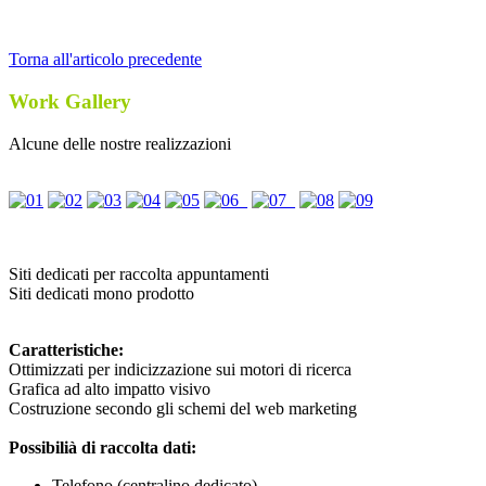
Torna all'articolo precedente
Work Gallery
Alcune delle nostre realizzazioni
Siti dedicati per raccolta appuntamenti
Siti dedicati mono prodotto
Caratteristiche:
Ottimizzati per indicizzazione sui motori di ricerca
Grafica ad alto impatto visivo
Costruzione secondo gli schemi del web marketing
Possibilià di raccolta dati:
Telefono (centralino dedicato)