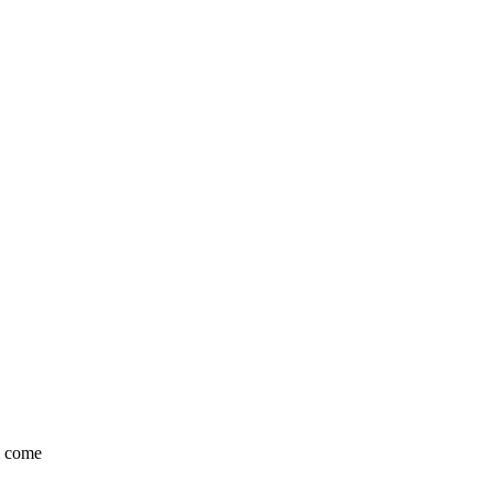
li come