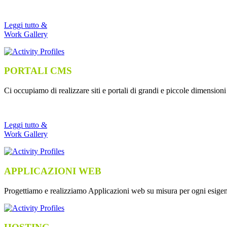
Leggi tutto &
Work Gallery
PORTALI CMS
Ci occupiamo di realizzare siti e portali di grandi e piccole dimension
Leggi tutto &
Work Gallery
APPLICAZIONI WEB
Progettiamo e realizziamo Applicazioni web su misura per ogni esigen