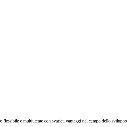
o flessibile e multiutente con svariati vantaggi nel campo dello sviluppo