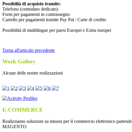
Possibilià di acquisto tramite:
Telefono (centralino dedicato)
Form per pagamenti in contrassegno
Carrello per pagamenti tramite Pay Pal / Carte di credito
Possibilità di multilingue per paesi Europei e Extra europei
Torna all'articolo precedente
Work Gallery
Alcune delle nostre realizzazioni
E-COMMERCE
Realizziamo soluzioni su misura per il commercio elettronico partendo 
MAGENTO